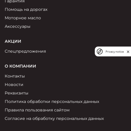
Гарантия
Помощь на дорогах
Моторное масло
Аксессуары
АКЦИИ
Спецпредложения
Privacy notice
О КОМПАНИИ
Контакты
Новости
Реквизиты
Политика обработки персональных данных
Правила пользования сайтом
Согласие на обработку персональных данных