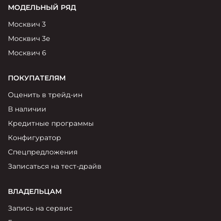
МОДЕЛЬНЫЙ РЯД
Москвич 3
Москвич 3е
Москвич 6
ПОКУПАТЕЛЯМ
Оценить в трейд-ин
В наличии
Кредитные программы
Конфигуратор
Спецпредложения
Записаться на тест-драйв
ВЛАДЕЛЬЦАМ
Запись на сервис