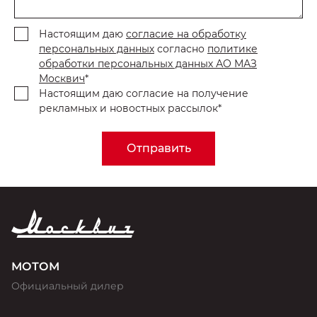
Настоящим даю
согласие на обработку
персональных данных
согласно
политике
обработки персональных данных АО МАЗ
Москвич
*
Настоящим даю согласие на получение
рекламных и новостных рассылок*
Отправить
МОТОМ
Официальный дилер