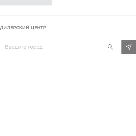
ДИЛЕРСКИЙ ЦЕНТР