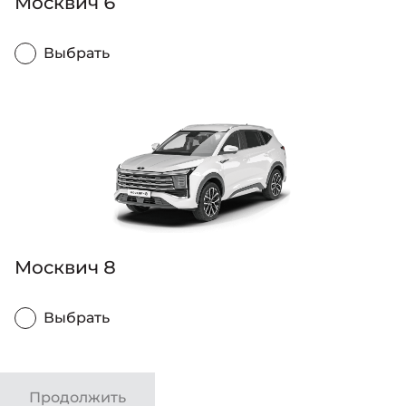
Москвич 6
Выбрать
Москвич 8
Выбрать
Продолжить