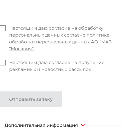
Настоящим даю согласие на обработку
персональных данных согласно
политике
обработки персональных данных АО “МАЗ
“Москвич”
Настоящим даю согласие на получение
рекламных и новостных рассылок
Отправить заявку
Дополнительная информация