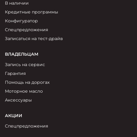
В наличии
Кредитные программы
Конфигуратор
Спецпредложения
Записаться на тест-драйв
ВЛАДЕЛЬЦАМ
Запись на сервис
Гарантия
Помощь на дорогах
Моторное масло
Аксессуары
АКЦИИ
Спецпредложения