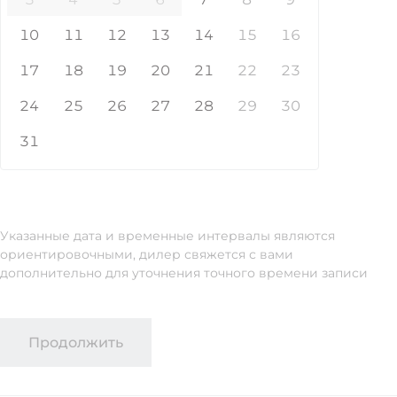
10
11
12
13
14
15
16
17
18
19
20
21
22
23
24
25
26
27
28
29
30
31
Указанные дата и временные интервалы являются
ориентировочными, дилер свяжется с вами
дополнительно для уточнения точного времени записи
Продолжить