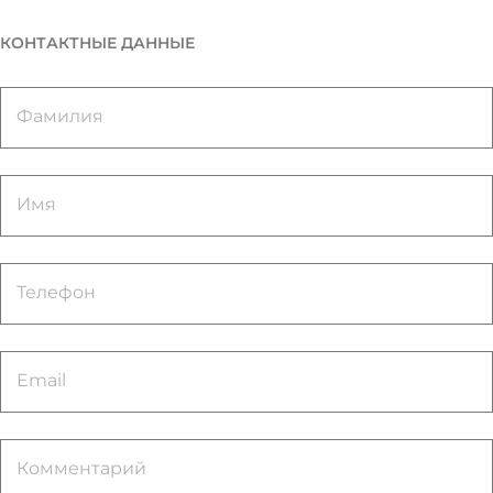
КОНТАКТНЫЕ ДАННЫЕ
Фамилия
Имя
Телефон
Email
Комментарий