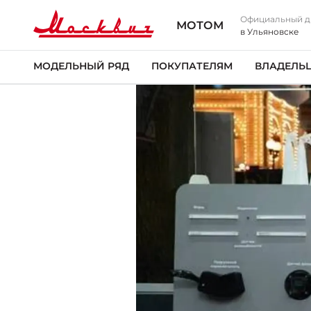
Официальный д
МОТОМ
в Ульяновске
МОДЕЛЬНЫЙ РЯД
ПОКУПАТЕЛЯМ
ВЛАДЕЛЬ