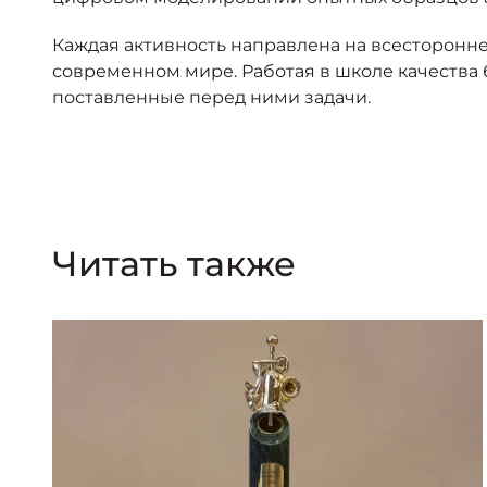
Каждая активность направлена на всесторонн
современном мире. Работая в школе качества 
поставленные перед ними задачи.
Читать также