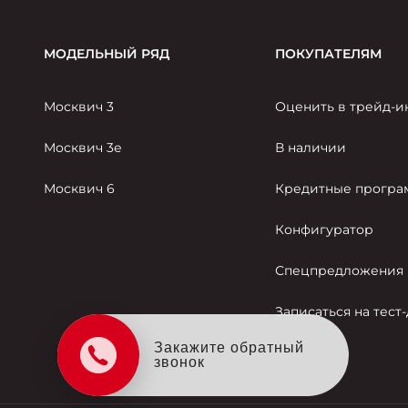
МОДЕЛЬНЫЙ РЯД
ПОКУПАТЕЛЯМ
Москвич 3
Оценить в трейд-и
Москвич 3е
В наличии
Москвич 6
Кредитные прогр
Конфигуратор
Спецпредложения
Записаться на тест
Закажите обратный
звонок