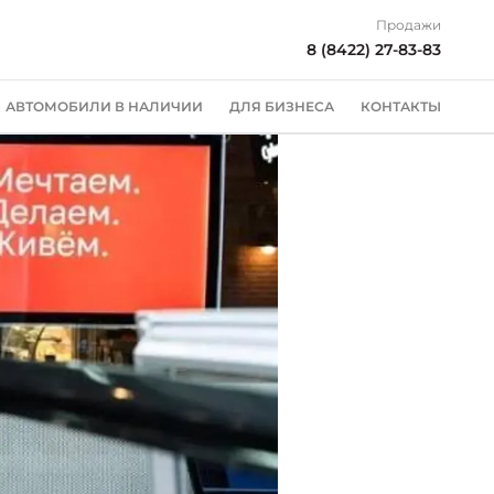
Продажи
8 (8422) 27-83-83
АВТОМОБИЛИ В НАЛИЧИИ
ДЛЯ БИЗНЕСА
КОНТАКТЫ