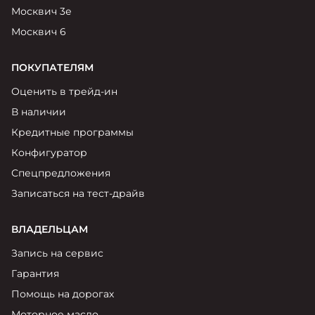
Москвич 3е
Москвич 6
ПОКУПАТЕЛЯМ
Оценить в трейд-ин
В наличии
Кредитные программы
Конфигуратор
Спецпредложения
Записаться на тест-драйв
ВЛАДЕЛЬЦАМ
Запись на сервис
Гарантия
Помощь на дорогах
Моторное масло