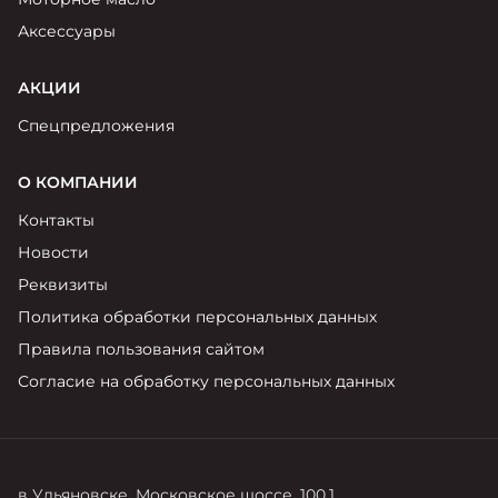
Аксессуары
АКЦИИ
Спецпредложения
О КОМПАНИИ
Контакты
Новости
Реквизиты
Политика обработки персональных данных
Правила пользования сайтом
Согласие на обработку персональных данных
в Ульяновске, Московское шоссе, 100.1