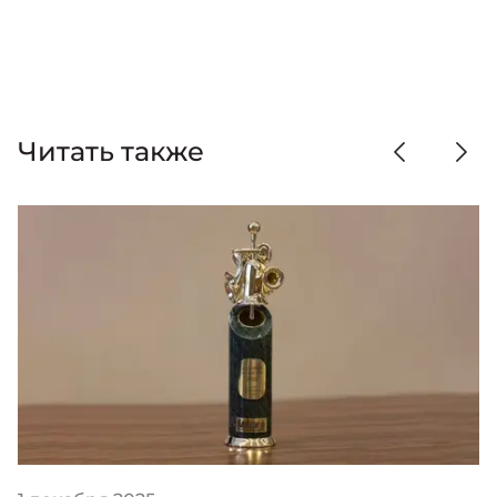
Читать также